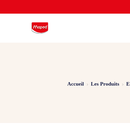
Accueil
Les Produits
E