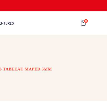
0
ENTURES
S TABLEAU MAPED 5MM