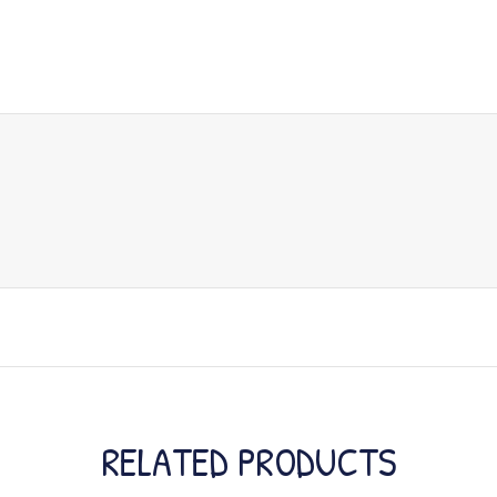
RELATED PRODUCTS