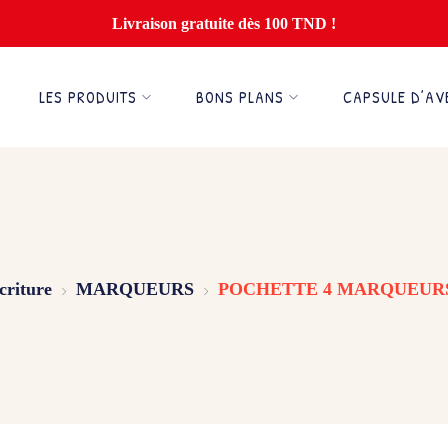
Livraison gratuite dès 100 TND !
LES PRODUITS
BONS PLANS
CAPSULE D’AV
criture
MARQUEURS
POCHETTE 4 MARQUEUR