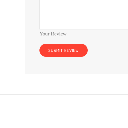
Your Review