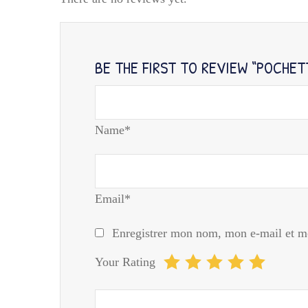
BE THE FIRST TO REVIEW “POCHE
Name*
Email*
Enregistrer mon nom, mon e-mail et mo
Your Rating