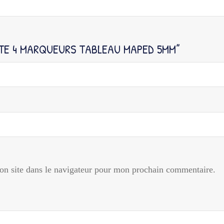
TTE 4 MARQUEURS TABLEAU MAPED 5MM”
n site dans le navigateur pour mon prochain commentaire.