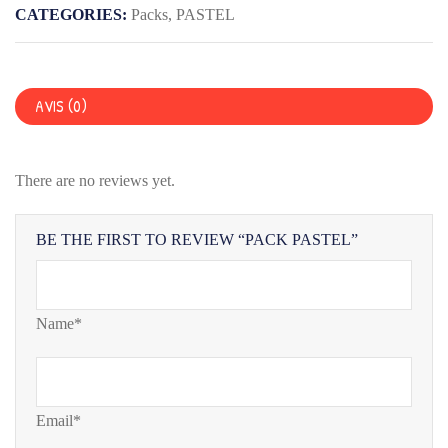
CATEGORIES:
Packs
,
PASTEL
AVIS (0)
There are no reviews yet.
BE THE FIRST TO REVIEW “PACK PASTEL”
Name*
Email*