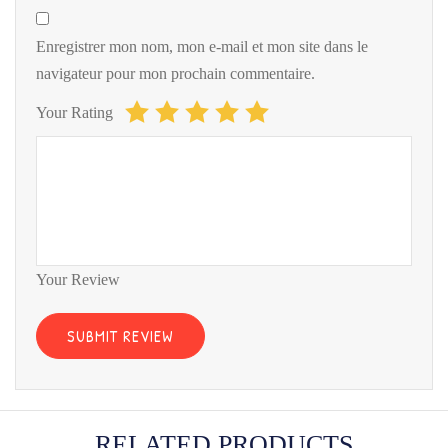
Enregistrer mon nom, mon e-mail et mon site dans le
navigateur pour mon prochain commentaire.
Your Rating
Your Review
RELATED PRODUCTS