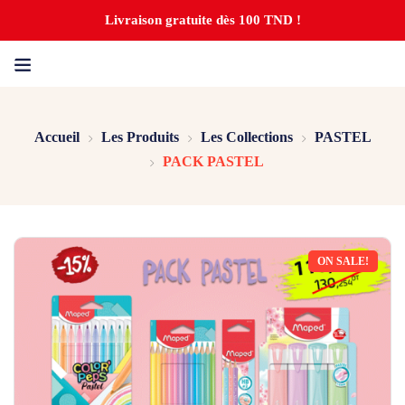
Livraison gratuite dès 100 TND !
Accueil
Les Produits
Les Collections
PASTEL
PACK PASTEL
ON SALE!