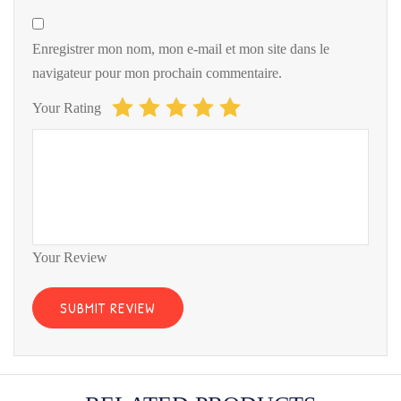
Enregistrer mon nom, mon e-mail et mon site dans le
navigateur pour mon prochain commentaire.
Your Rating
Your Review