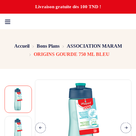
Livraison gratuite dès 100 TND !
Accueil
Bons Plans
ASSOCIATION MARAM
ORIGINS GOURDE 750 ML BLEU