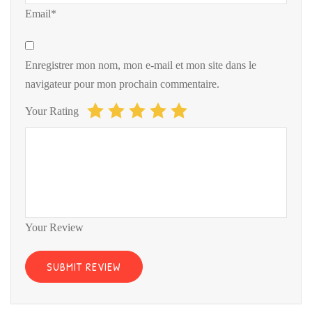
Email*
Enregistrer mon nom, mon e-mail et mon site dans le
navigateur pour mon prochain commentaire.
Your Rating
Your Review