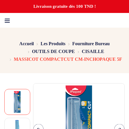
Livraison gratuite dès 100 TND !
Accueil
Les Produits
Fourniture Bureau
OUTILS DE COUPE
CISAILLE
MASSICOT COMPACTCUT CM-INCHOPAQUE 5F