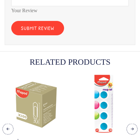
Your Review
RELATED PRODUCTS