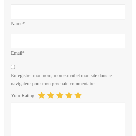
Name*
Email*
Enregistrer mon nom, mon e-mail et mon site dans le
navigateur pour mon prochain commentaire.
Your Rating