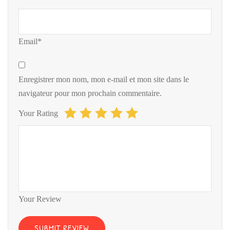
Email*
Enregistrer mon nom, mon e-mail et mon site dans le
navigateur pour mon prochain commentaire.
Your Rating
Your Review