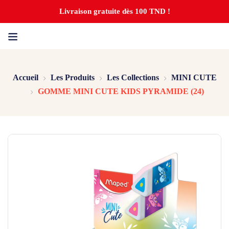
Livraison gratuite dès 100 TND !
Accueil
Les Produits
Les Collections
MINI CUTE
GOMME MINI CUTE KIDS PYRAMIDE (24)