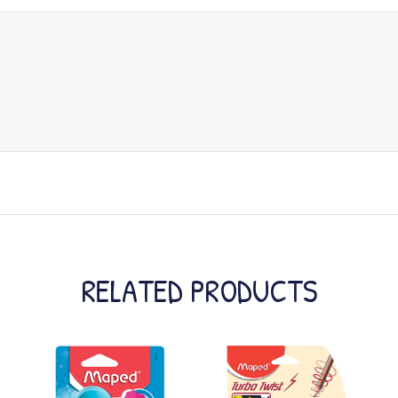
RELATED PRODUCTS