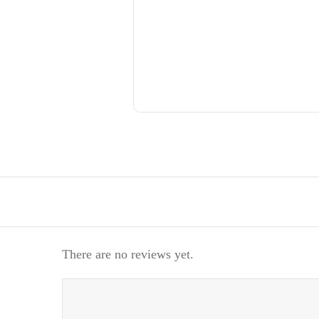
There are no reviews yet.