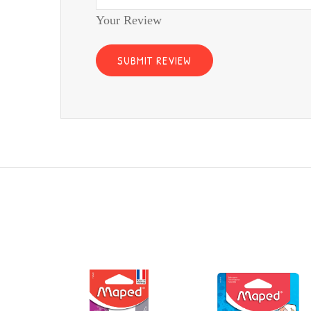
Your Review