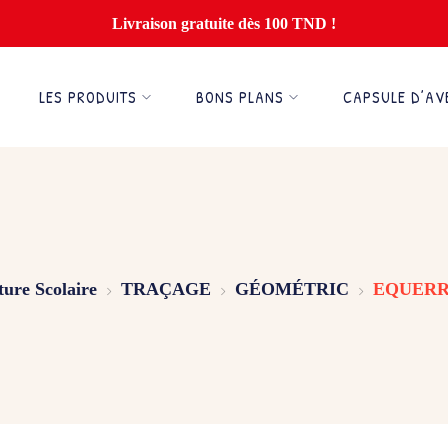
Livraison gratuite dès 100 TND !
LES PRODUITS
BONS PLANS
CAPSULE D’AV
ture Scolaire
TRAÇAGE
GÉOMÉTRIC
EQUERR