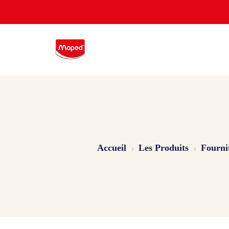
Accueil
Les Produits
Fourni