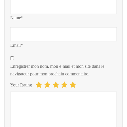
Name*
Email*
Enregistrer mon nom, mon e-mail et mon site dans le
navigateur pour mon prochain commentaire.
Your Rating