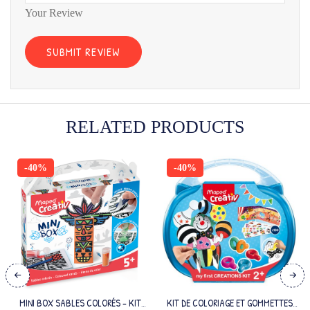
Your Review
RELATED PRODUCTS
-40%
-40%
MINI BOX SABLES COLORÉS – KIT
KIT DE COLORIAGE ET GOMMETTES