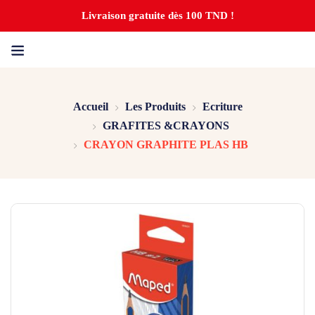
Livraison gratuite dès 100 TND !
Accueil
Les Produits
Ecriture
GRAFITES &CRAYONS
CRAYON GRAPHITE PLAS HB