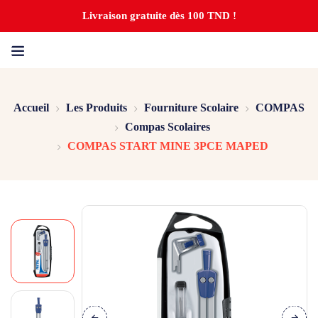
Livraison gratuite dès 100 TND !
Accueil
Les Produits
Fourniture Scolaire
COMPAS
Compas Scolaires
COMPAS START MINE 3PCE MAPED