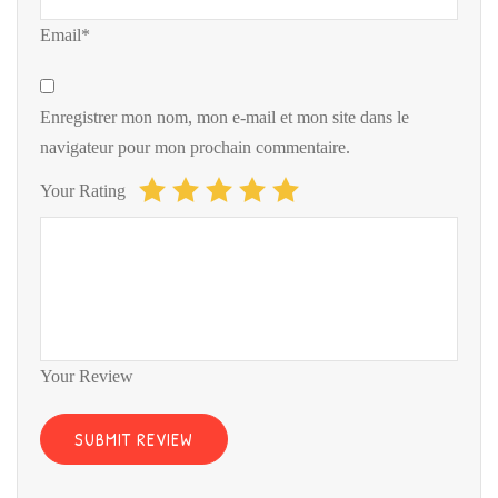
Email*
Enregistrer mon nom, mon e-mail et mon site dans le
navigateur pour mon prochain commentaire.
Your Rating
Your Review