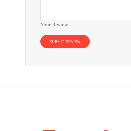
Your Review