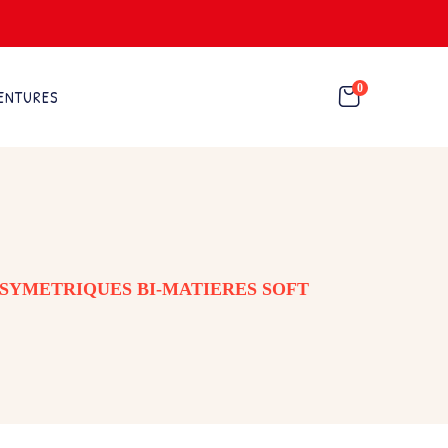
0
ENTURES
ASYMETRIQUES BI-MATIERES SOFT