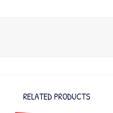
RELATED PRODUCTS