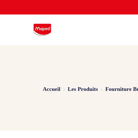
Accueil
Les Produits
Fourniture B