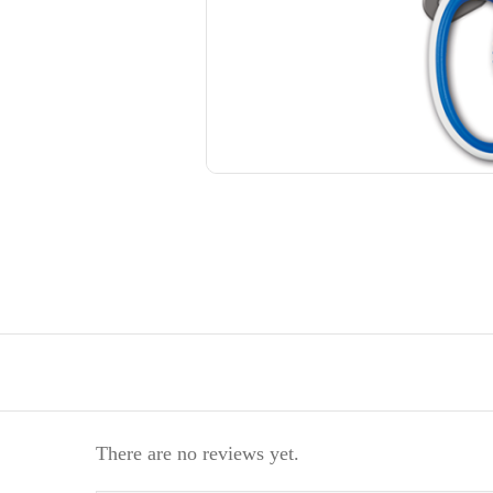
There are no reviews yet.