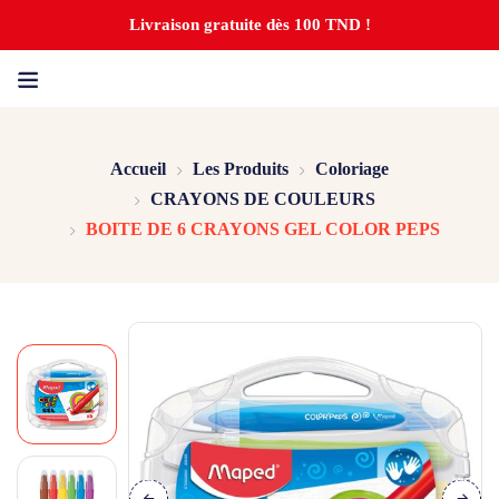
Livraison gratuite dès 100 TND !
Accueil
Les Produits
Coloriage
CRAYONS DE COULEURS
BOITE DE 6 CRAYONS GEL COLOR PEPS