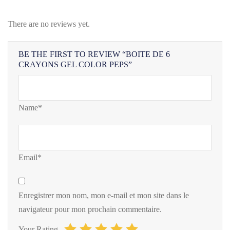
There are no reviews yet.
BE THE FIRST TO REVIEW “BOITE DE 6
CRAYONS GEL COLOR PEPS”
Name*
Email*
Enregistrer mon nom, mon e-mail et mon site dans le
navigateur pour mon prochain commentaire.
Your Rating