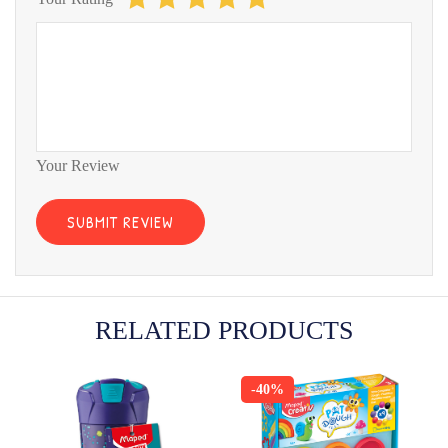
Your Review
RELATED PRODUCTS
-40%