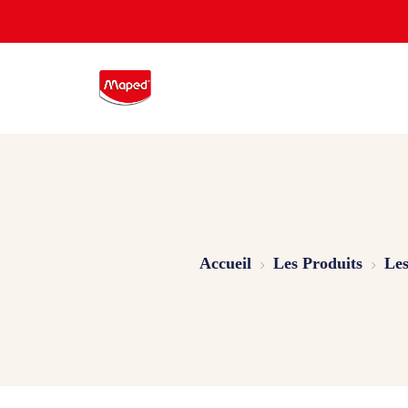
Accueil
Les Produits
Les