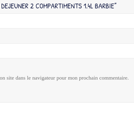
A DEJEUNER 2 COMPARTIMENTS 1.4L BARBIE”
n site dans le navigateur pour mon prochain commentaire.