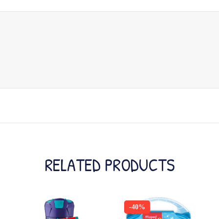
RELATED PRODUCTS
-40%