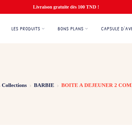
Livraison gratuite dès 100 TND !
LES PRODUITS
BONS PLANS
CAPSULE D’AV
 Collections
BARBIE
BOITE A DEJEUNER 2 COM