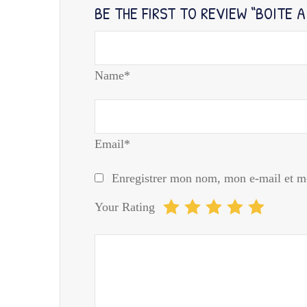
BE THE FIRST TO REVIEW “BOITE 
Name*
Email*
Enregistrer mon nom, mon e-mail et mo
Your Rating