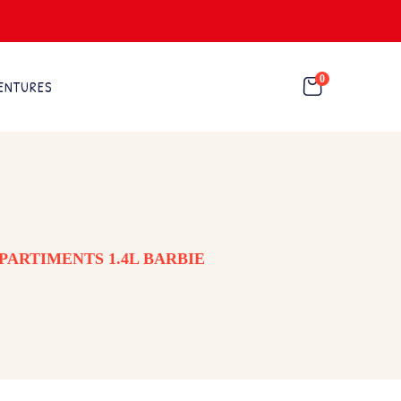
0
ENTURES
PARTIMENTS 1.4L BARBIE