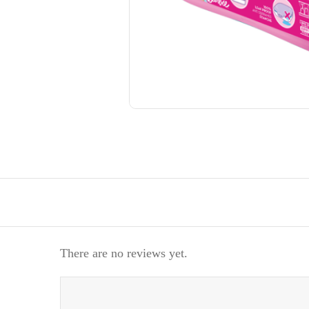
There are no reviews yet.