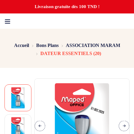
Livraison gratuite dès 100 TND !
Accueil
Bons Plans
ASSOCIATION MARAM
DATEUR ESSENTIELS (20)