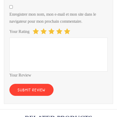
Enregistrer mon nom, mon e-mail et mon site dans le
navigateur pour mon prochain commentaire.
Your Rating
Your Review