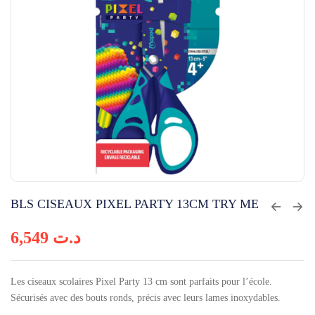
BLS CISEAUX PIXEL PARTY 13CM TRY ME
6,549
د.ت
Les ciseaux scolaires Pixel Party 13 cm sont parfaits pour l’école.
Sécurisés avec des bouts ronds, précis avec leurs lames inoxydables.