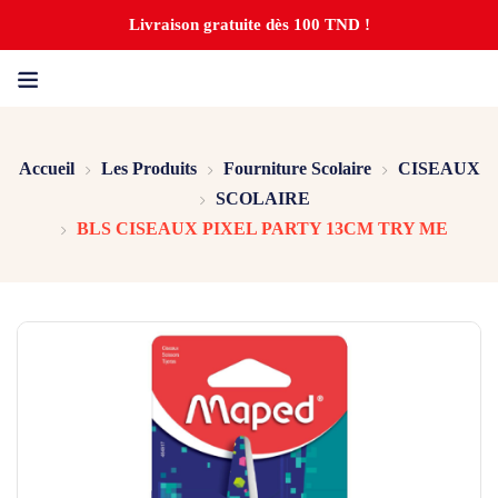
Livraison gratuite dès 100 TND !
Accueil
Les Produits
Fourniture Scolaire
CISEAUX
SCOLAIRE
BLS CISEAUX PIXEL PARTY 13CM TRY ME