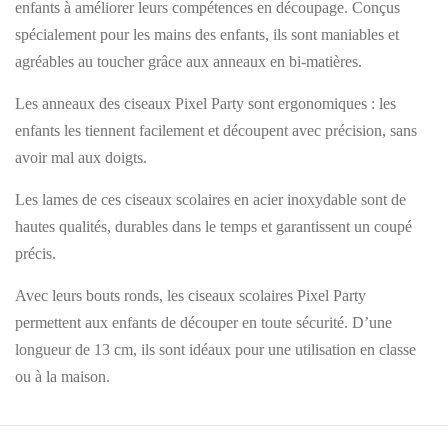
enfants à améliorer leurs compétences en découpage. Conçus
spécialement pour les mains des enfants, ils sont maniables et
agréables au toucher grâce aux anneaux en bi-matières.
Les anneaux des ciseaux Pixel Party sont ergonomiques : les
enfants les tiennent facilement et découpent avec précision, sans
avoir mal aux doigts.
Les lames de ces ciseaux scolaires en acier inoxydable sont de
hautes qualités, durables dans le temps et garantissent un coupé
précis.
Avec leurs bouts ronds, les ciseaux scolaires Pixel Party
permettent aux enfants de découper en toute sécurité. D’une
longueur de 13 cm, ils sont idéaux pour une utilisation en classe
ou à la maison.