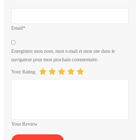
Email*
Enregistrer mon nom, mon e-mail et mon site dans le
navigateur pour mon prochain commentaire.
Your Rating
Your Review