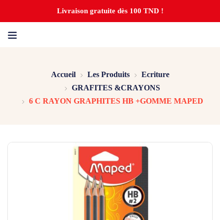
Livraison gratuite dès 100 TND !
Accueil
Les Produits
Ecriture
GRAFITES &CRAYONS
6 C RAYON GRAPHITES HB +GOMME MAPED