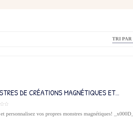
STRES DE CRÉATIONS MAGNÉTIQUES ET
AÇABLES
 et personnalisez vos propres monstres magnétiques! _x000D