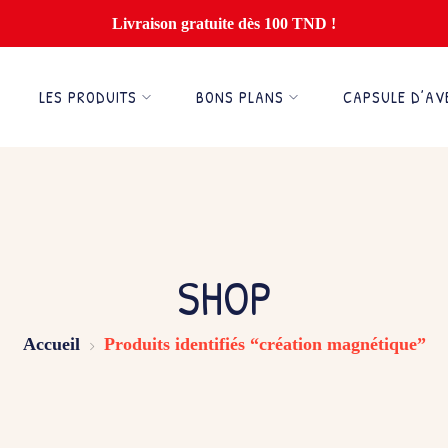
Livraison gratuite dès 100 TND !
LES PRODUITS
BONS PLANS
CAPSULE D’AV
SHOP
Accueil
Produits identifiés “création magnétique”