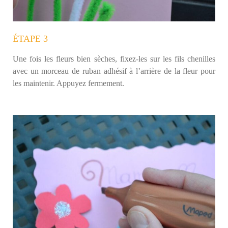
ÉTAPE 3
Une fois les fleurs bien sèches, fixez-les sur les fils chenilles
avec un morceau de ruban adhésif à l’arrière de la fleur pour
les maintenir. Appuyez fermement.