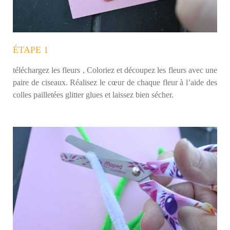
ÉTAPE 1
téléchargez les fleurs , Coloriez et découpez les fleurs avec une
paire de ciseaux. Réalisez le cœur de chaque fleur à l’aide des
colles pailletées glitter glues et laissez bien sécher.