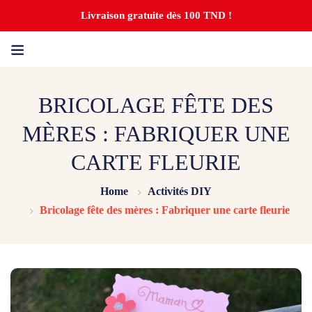
Livraison gratuite dès 100 TND !
BRICOLAGE FÊTE DES
MÈRES : FABRIQUER UNE
CARTE FLEURIE
Home
Activités DIY
Bricolage fête des mères : Fabriquer une carte fleurie