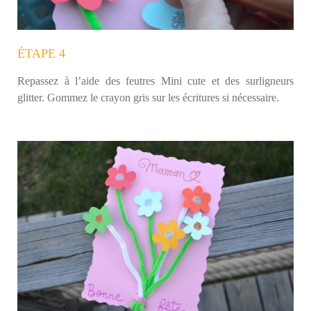
ÉTAPE 4
Repassez à l’aide des feutres Mini cute et des surligneurs
glitter. Gommez le crayon gris sur les écritures si nécessaire.