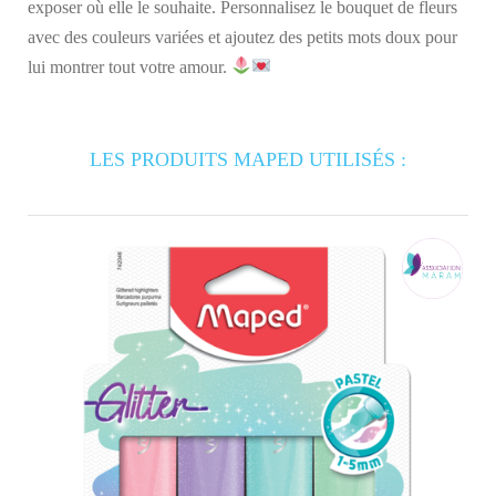
exposer où elle le souhaite. Personnalisez le bouquet de fleurs
avec des couleurs variées et ajoutez des petits mots doux pour
lui montrer tout votre amour.
LES PRODUITS MAPED UTILISÉS :