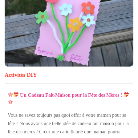
Activités DIY
Un Cadeau Fait-Maison pour la Fête des Mères !
Vous ne savez toujours pas quoi offrir à votre maman pour sa
fête ? Nous avons une belle idée de cadeau fait-maison pour la
fête des mères ! Créez une carte fleurie que maman pourra