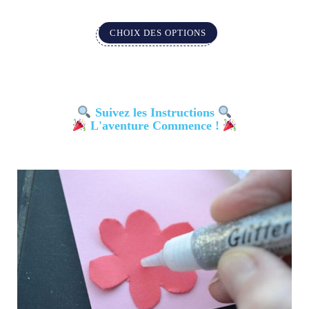
CHOIX DES OPTIONS
Suivez les Instructions
L'aventure Commence !