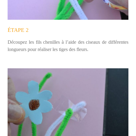
ÉTAPE 2
Découpez les fils chenilles à l’aide des ciseaux de différentes
longueurs pour réaliser les tiges des fleurs.