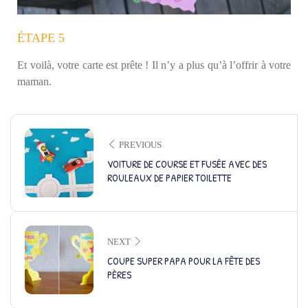
ÉTAPE 5
Et voilà, votre carte est prête ! Il n’y a plus qu’à l’offrir à votre
maman.
PREVIOUS
VOITURE DE COURSE ET FUSÉE AVEC DES
ROULEAUX DE PAPIER TOILETTE
NEXT
COUPE SUPER PAPA POUR LA FÊTE DES
PÈRES