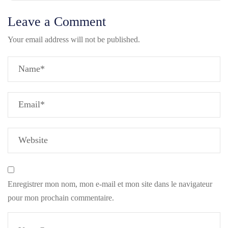
Leave a Comment
Your email address will not be published.
Enregistrer mon nom, mon e-mail et mon site dans le navigateur
pour mon prochain commentaire.