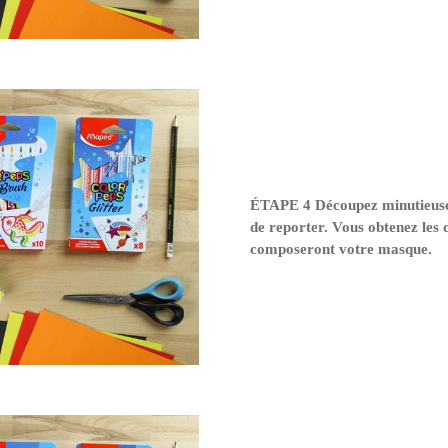
ÉTAPE 4 Découpez minutieuse
de reporter. Vous obtenez les d
composeront votre masque.