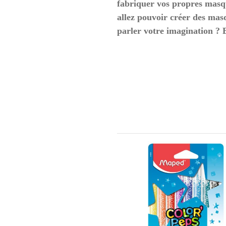
fabriquer vos propres masqu
allez pouvoir créer des mas
parler votre imagination ? 