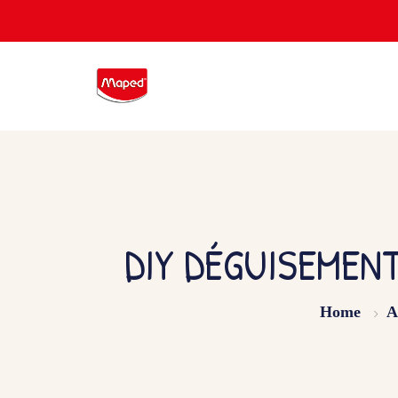
DIY DÉGUISEMENT
Home
A