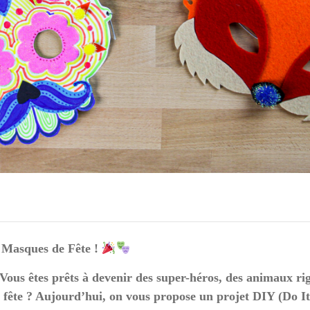
 Masques de Fête !
Vous êtes prêts à devenir des super-héros, des animaux ri
fête ? Aujourd’hui, on vous propose un projet DIY (Do It 