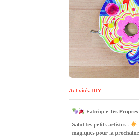
Activités DIY
Fabrique Tes Propres
Salut les petits artistes !
magiques pour la prochaine 