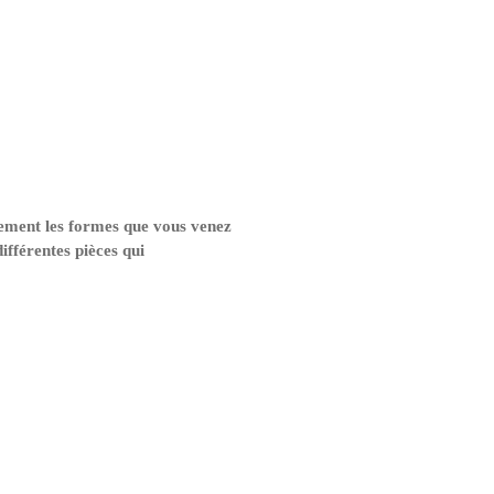
ment les formes que vous venez
ifférentes pièces qui