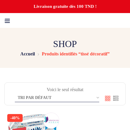
Livraison gratuite dès 100 TND !
SHOP
Accueil
Produits identifiés “tissé décoratif”
Voici le seul résultat
-40%