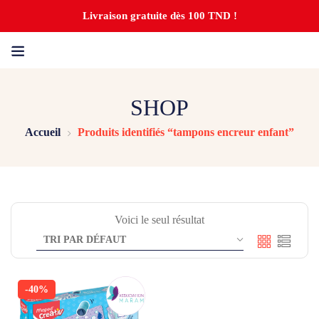
Livraison gratuite dès 100 TND !
SHOP
Accueil
Produits identifiés “tampons encreur enfant”
Voici le seul résultat
-40%