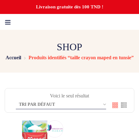
Livraison gratuite dès 100 TND !
SHOP
Accueil
Produits identifiés “taille crayon maped en tunsie”
Voici le seul résultat