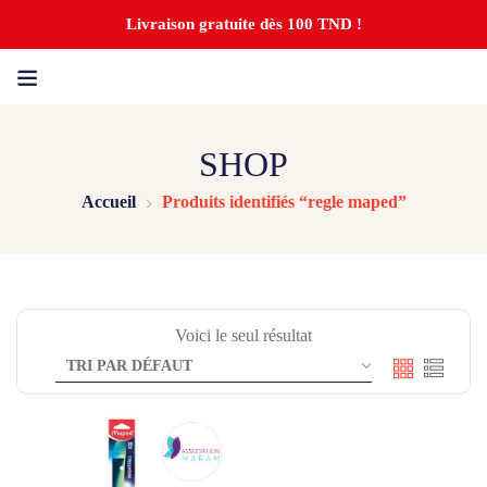
Livraison gratuite dès 100 TND !
SHOP
Accueil
Produits identifiés “regle maped”
Voici le seul résultat