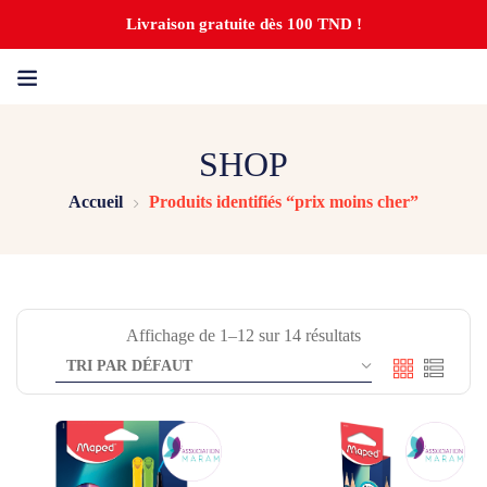
Livraison gratuite dès 100 TND !
SHOP
Accueil
Produits identifiés “prix moins cher”
Affichage de 1–12 sur 14 résultats