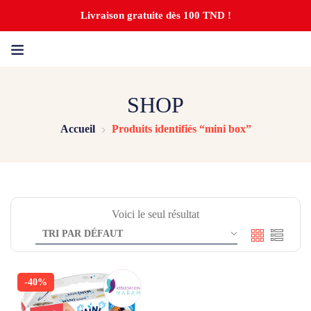
Livraison gratuite dès 100 TND !
SHOP
Accueil
Produits identifiés “mini box”
Voici le seul résultat
-40%