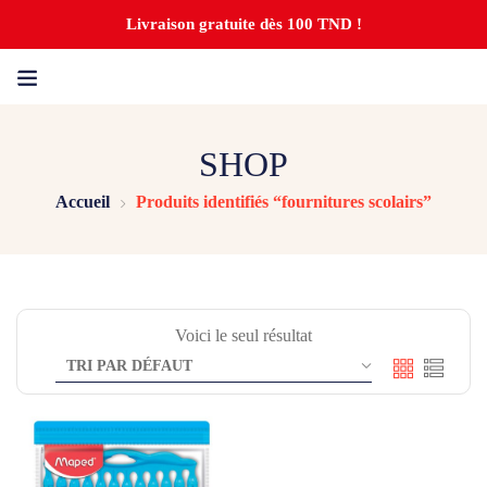
Livraison gratuite dès 100 TND !
SHOP
Accueil
Produits identifiés “fournitures scolairs”
Voici le seul résultat