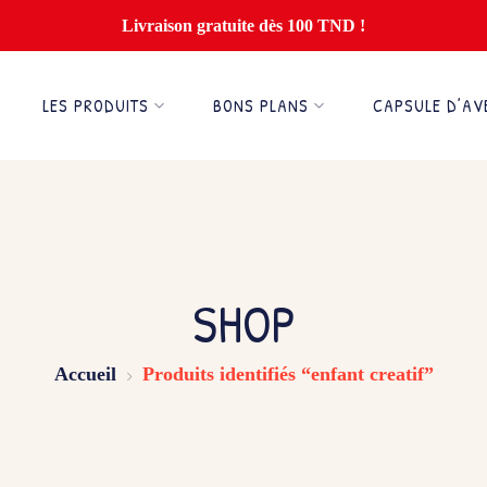
Livraison gratuite dès 100 TND !
LES PRODUITS
BONS PLANS
CAPSULE D’AV
SHOP
Accueil
Produits identifiés “enfant creatif”