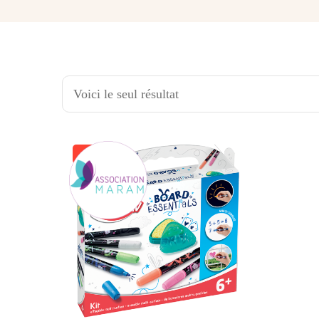
Voici le seul résultat
-40%