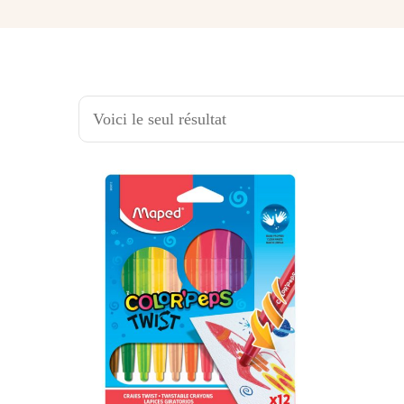
Voici le seul résultat