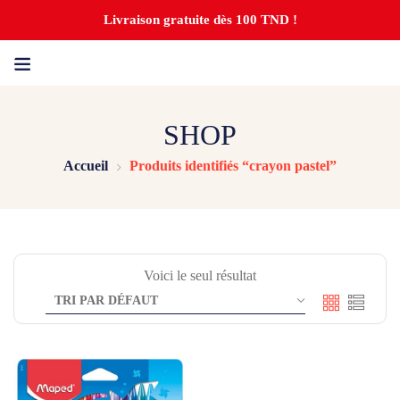
Livraison gratuite dès 100 TND !
SHOP
Accueil
Produits identifiés “crayon pastel”
Voici le seul résultat