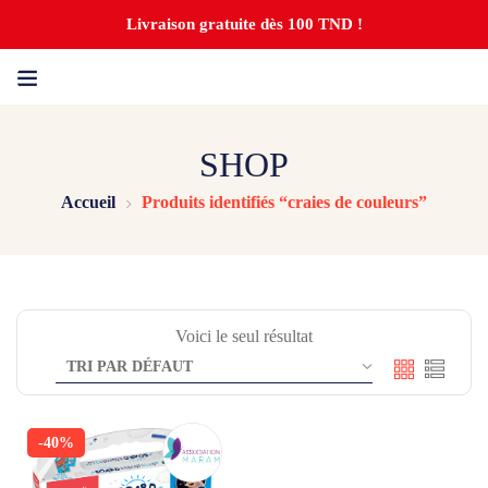
Livraison gratuite dès 100 TND !
SHOP
Accueil
Produits identifiés “craies de couleurs”
Voici le seul résultat
-40%