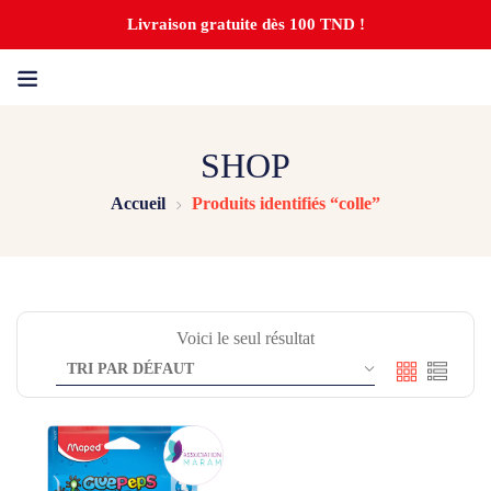
Livraison gratuite dès 100 TND !
SHOP
Accueil
Produits identifiés “colle”
Voici le seul résultat