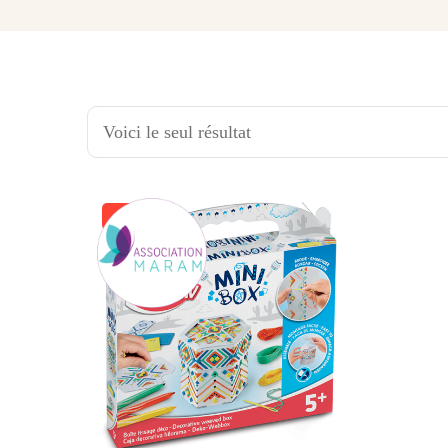
Voici le seul résultat
-40%