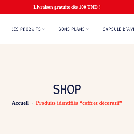
Livraison gratuite dès 100 TND !
LES PRODUITS
BONS PLANS
CAPSULE D’AV
SHOP
Accueil
Produits identifiés “coffret décoratif”