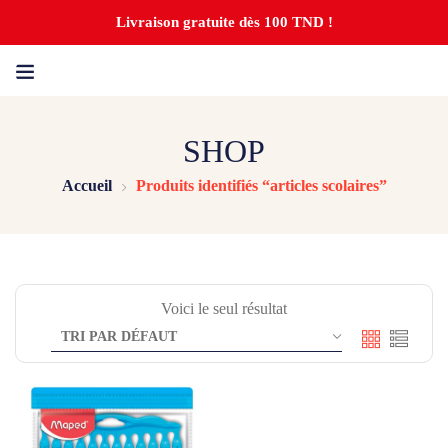
Livraison gratuite dès 100 TND !
SHOP
Accueil
Produits identifiés “articles scolaires”
Voici le seul résultat