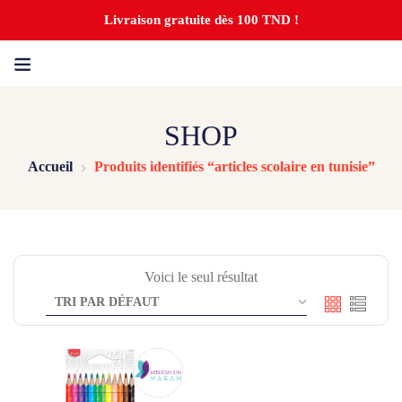
Livraison gratuite dès 100 TND !
SHOP
Accueil
Produits identifiés “articles scolaire en tunisie”
Voici le seul résultat