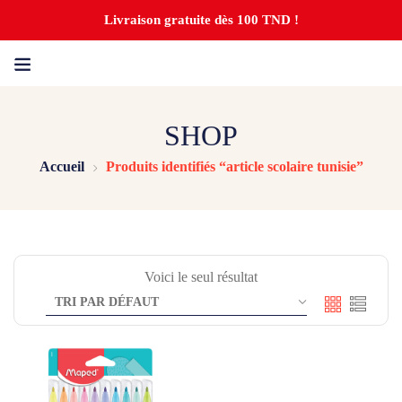
Livraison gratuite dès 100 TND !
SHOP
Accueil
Produits identifiés “article scolaire tunisie”
Voici le seul résultat