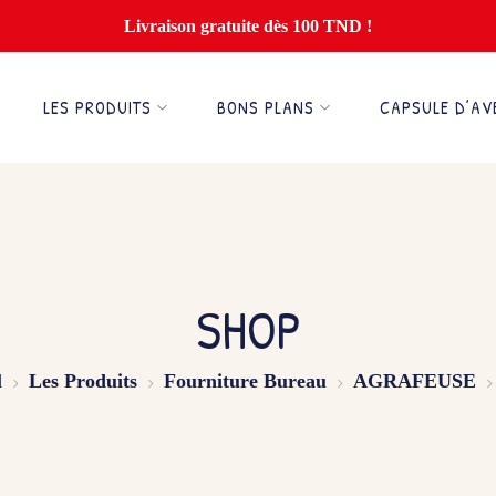
Livraison gratuite dès 100 TND !
LES PRODUITS
BONS PLANS
CAPSULE D’AV
SHOP
l
Les Produits
Fourniture Bureau
AGRAFEUSE