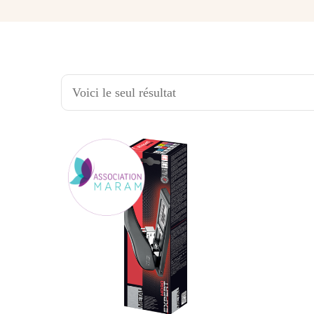
Voici le seul résultat