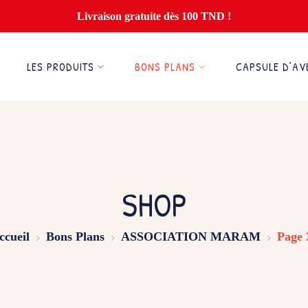
Livraison gratuite dès 100 TND !
LES PRODUITS
BONS PLANS
CAPSULE D’AV
SHOP
ccueil
Bons Plans
ASSOCIATION MARAM
Page 