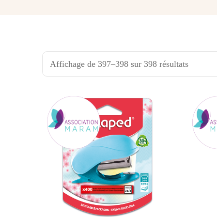
Affichage de 397–398 sur 398 résultats