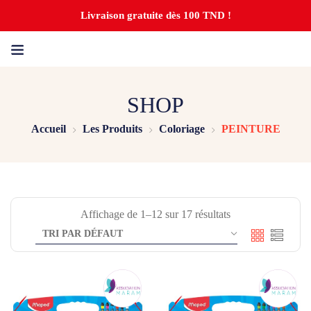
Livraison gratuite dès 100 TND !
SHOP
Accueil
Les Produits
Coloriage
PEINTURE
Affichage de 1–12 sur 17 résultats